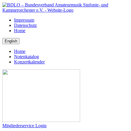
Impressum
Datenschutz
Home
Home
Notenkatalog
Konzertkalender
Mitgliederservice Login