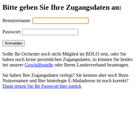
Bitte geben Sie Ihre Zugangsdaten an:
Benutzername:
Passwort:
Sollte Ihr Orchester noch nicht Mitglied im BDLO sein, oder Sie
haben noch keine persönlichen Zugangsdaten, so können Sie beides
bei unserer
Geschäftsstelle
oder Ihrem Landesverband beantragen.
Sie haben Ihre Zugangsdaten verlegt? Sie kennen aber noch Ihren
Nutzernamen und Ihre hinterlegte E-Mailadresse ist noch korrekt?
Dann setzen Sie Ihr Passwort hier zurück