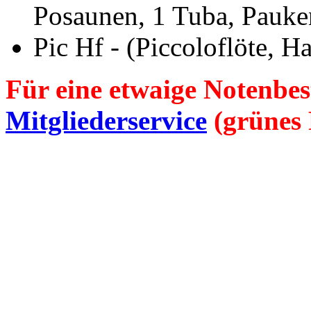
Posaunen, 1 Tuba, Pauken
Pic Hf
- (Piccoloflöte, Ha
Für eine etwaige Notenbes
Mitgliederservice
(grünes 