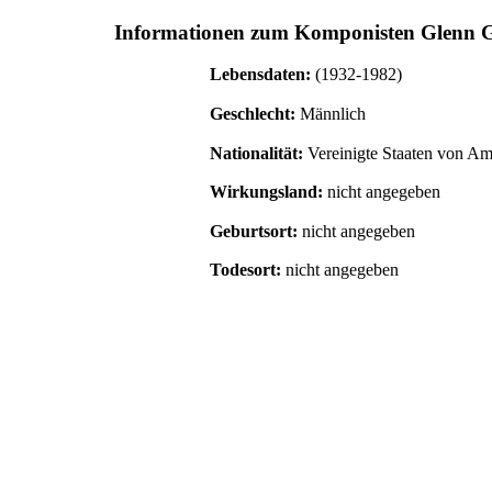
Informationen zum Komponisten
Glenn 
Lebensdaten:
(1932-1982)
Geschlecht:
Männlich
Nationalität:
Vereinigte Staaten von A
Wirkungsland:
nicht angegeben
Geburtsort:
nicht angegeben
Todesort:
nicht angegeben