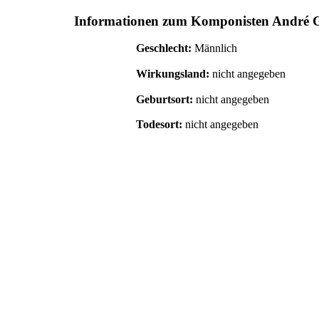
Informationen zum Komponisten
André 
Geschlecht:
Männlich
Wirkungsland:
nicht angegeben
Geburtsort:
nicht angegeben
Todesort:
nicht angegeben