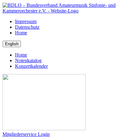
Impressum
Datenschutz
Home
Home
Notenkatalog
Konzertkalender
Mitgliederservice Login